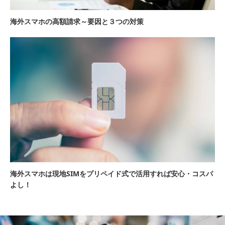
海外スマホの高額請求～要因と３つの対策
海外スマホは現地SIMをプリペイド式で活用すれば安心・コスパ
よし！
海外スマホ