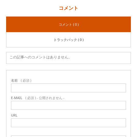
コメント
コメント ( 0 )
トラックバック ( 0 )
この記事へのコメントはありません。
名前
( 必須 )
E-MAIL
( 必須 ) - 公開されません -
URL