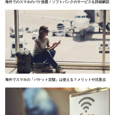
海外でのスマホのパケ放題！ソフトバンクのサービスを詳細解説
海外でスマホの「パケット定額」は使える？メリットや注意点