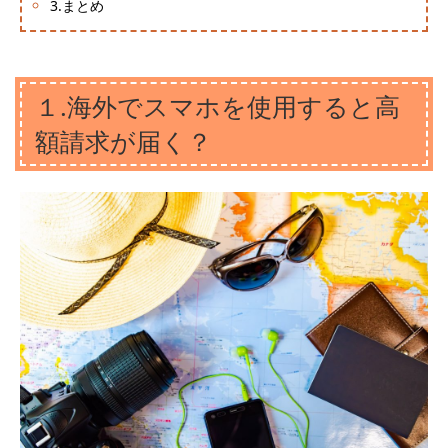
3.まとめ
１.海外でスマホを使用すると高
額請求が届く？