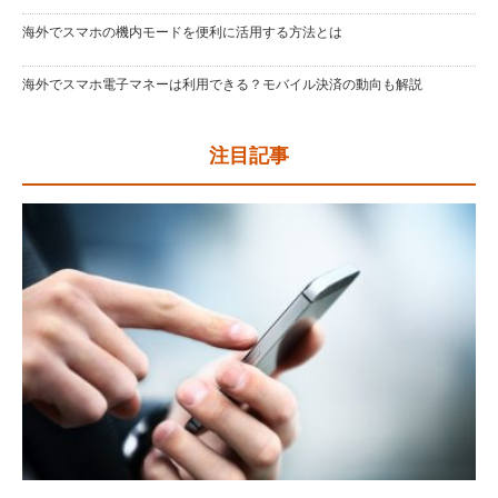
海外でスマホの機内モードを便利に活用する方法とは
海外でスマホ電子マネーは利用できる？モバイル決済の動向も解説
注目記事