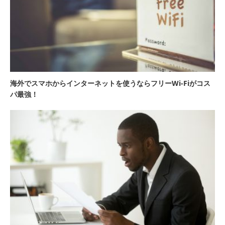
海外でスマホからインターネットを使うならフリーWi-Fiがコス
パ最強！