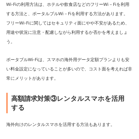
Wi-Fiの利用方法は、ホテルや飲食店などのフリーWi－Fiを利用
する方法と、ポータルブルWi－Fiを利用する方法があります。
フリーWi-Fiに関してはセキュリティ面にやや不安があるため、
用途や状況に注意・配慮しながら利用するか否かを考えましょ
う。
ポータブルWi-Fiは、スマホの海外用データ定額プランよりも安
い料金設定になっていることが多いので、コスト面を考えれば非
常にメリットがあります。
高額請求対策③レンタルスマホを活用
する
海外向けのレンタルスマホを活用する方法もあります。