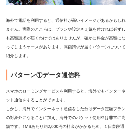
海外で電話を利用すると、通信料が高いイメージがあるかもしれ
ません。実際のところは、プランや設定さえ気を付ければ必ずし
も高額請求が届くわけではありませんが、確かに料金が高額にな
ってしまうケースがあります。高額請求が届くパターンについて
紹介します。
パターン①データ通信料
スマホのローミングサービスを利用すると、海外でもインターネ
ット通信をすることができます。
しかし、海外でインターネット通信をした分はデータ定額プラン
の対象外になることに加え、海外でのパケット使用料は非常に高
額です。1MBあたり約2,000円の料金がかかるため、１日普段通