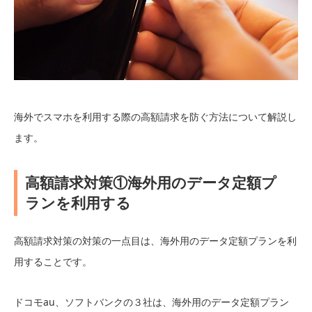
海外でスマホを利用する際の高額請求を防ぐ方法について解説し
ます。
高額請求対策①海外用のデータ定額プ
ランを利用する
高額請求対策の対策の一点目は、海外用のデータ定額プランを利
用することです。
ドコモau、ソフトバンクの３社は、海外用のデータ定額プラン