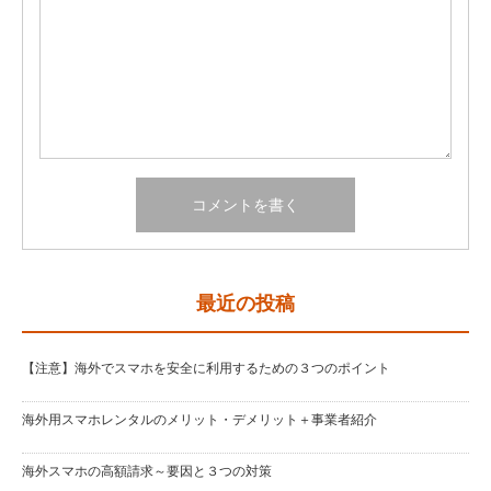
最近の投稿
【注意】海外でスマホを安全に利用するための３つのポイント
海外用スマホレンタルのメリット・デメリット＋事業者紹介
海外スマホの高額請求～要因と３つの対策