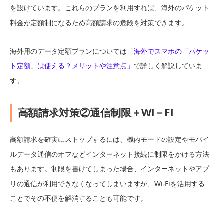
を設けています。これらのプランを利用すれば、海外のパケット
料金が定額制になるため高額請求の危険を対策できます。
海外用のデータ定額プランについては
「海外でスマホの「パケッ
ト定額」は使える？メリットや注意点」
で詳しく解説していま
す。
高額請求対策②通信制限＋Wi－Fi
高額請求を確実にストップするには、機内モードの設定やモバイ
ルデータ通信のオフなどインターネット接続に制限をかける方法
もあります。制限を書けてしまった場合、インターネットやアプ
リの通信が利用できなくなってしまいますが、Wi-Fiを活用する
ことでその不便を解消することも可能です。