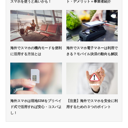
スマホを使うと高いかも！
ト・デメリット＋事業者紹介
海外でスマホの機内モードを便利
海外でスマホ電子マネーは利用で
に活用する方法とは
きる？モバイル決済の動向も解説
海外スマホは現地SIMをプリペイ
【注意】海外でスマホを安全に利
ド式で活用すれば安心・コスパよ
用するための３つのポイント
し！