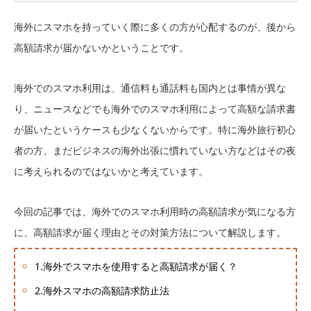
海外にスマホを持っていく際に多くの方が心配するのが、後から
高額請求が届かないかということです。
海外でのスマホ利用は、通信料も通話料も国内とは事情が異な
り、ニュースなどでも海外でのスマホ利用によって高額な請求書
が届いたというケースも少なくないからです。特に海外旅行初心
者の方、まだビジネスの海外出張に慣れていない方などはその夜
に考えられるのではないかと考えています。
今回の記事では、海外でのスマホ利用時の高額請求が気になる方
に、高額請求が届く理由とその対策方法について解説します。
1.海外でスマホを使用すると高額請求が届く？
2.海外スマホの高額請求防止法