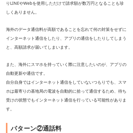
りLINEやWebを使用しただけで請求額が数万円となることも珍
しくありません。
海外のデータ通信料が高額であることを忘れて何の対策をせずに
インターネット通信をしたり、アプリの通信をしたりしてしまう
と、高額請求が届いてしまいます。
また、海外にスマホを持っていく際に注意したいのが、アプリの
自動更新や通信です。
自分自身ではインターネット通信をしていないつもりでも、スマ
ホは最寄りの基地局の電波を自動的に拾って通信するため、待ち
受けの状態でもインターネット通信を行っている可能性がありま
す。
パターン②通話料