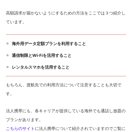
高額請求が届かないようにするための方法をここでは３つ紹介し
ています。
海外用データ定額プランを利用すること
通信制限とWi-Fiを活用すること
レンタルスマホを活用すること
もちろん、渡航先での利用方法について注意することも大切で
す。
法人携帯にも、各キャリアが提供している海外でも通話し放題の
プランがあります。
こちらのサイト
に法人携帯について紹介されていますのでご覧に