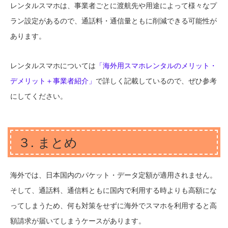
レンタルスマホは、事業者ごとに渡航先や用途によって様々なプ
ラン設定があるので、通話料・通信量ともに削減できる可能性が
あります。
レンタルスマホについては
「海外用スマホレンタルのメリット・
デメリット＋事業者紹介」
で詳しく記載しているので、ぜひ参考
にしてください。
３. まとめ
海外では、日本国内のパケット・データ定額が適用されません。
そして、通話料、通信料ともに国内で利用する時よりも高額にな
ってしまうため、何も対策をせずに海外でスマホを利用すると高
額請求が届いてしまうケースがあります。