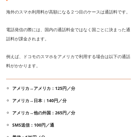
海外のスマホ利用料が高額になる２つ目のケースは通話料です。
電話発信の際には、国内の通話料金ではなく国ごとに決まった通
話料が課金されます。
例えば、ドコモのスマホをアメリカで利用する場合は以下の通話
料がかかります。
アメリカ→アメリカ：125円／分
アメリカ→日本：140円／分
アメリカ→他の外国：265円／分
SMS送信：100円／通