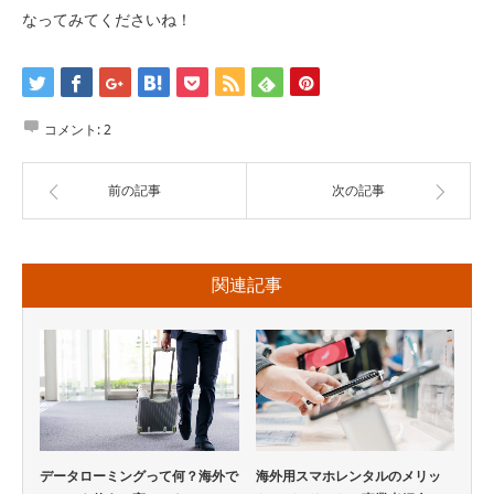
なってみてくださいね！
コメント:
2
前の記事
次の記事
関連記事
データローミングって何？海外で
海外用スマホレンタルのメリッ