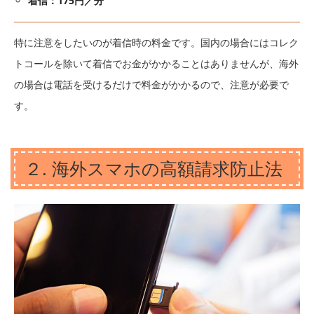
着信：175円／分
特に注意をしたいのが着信時の料金です。国内の場合にはコレク
トコールを除いて着信でお金がかかることはありませんが、海外
の場合は電話を受けるだけで料金がかかるので、注意が必要で
す。
２. 海外スマホの高額請求防止法